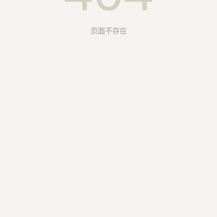
页面不存在