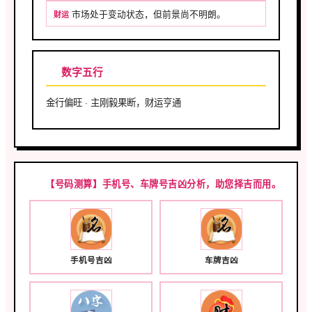
市场处于变动状态，但前景尚不明朗。
财运
数字五行
金行偏旺 · 主刚毅果断，财运亨通
【号码测算】手机号、车牌号吉凶分析，助您择吉而用。
手机号吉凶
车牌吉凶