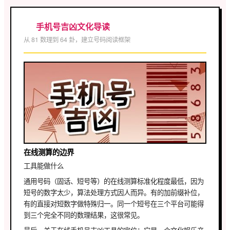
手机号吉凶文化导读
从 81 数理到 64 卦，建立号码阅读框架
在线测算的边界
工具能做什么
通用号码（固话、短号等）的在线测算标准化程度最低，因为
短号的数字太少，算法处理方式因人而异。有的加前缀补位，
有的直接对短数字做特殊归一。同一个短号在三个平台可能得
到三个完全不同的数理结果，这很常见。