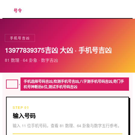
号令
手机号吉凶
13977839375吉凶 大凶 · 手机号吉凶
81 数理 · 64 卦象 · 数字吉凶
手机选择号码吉凶,检测手机号吉凶,八字测手机号码吉凶,奇门手
›
机号神断后6位,测试手机号码吉凶
STEP 01
输入号码
输入 11 位手机号码，查看 81 数理、64 卦象与数字五行参考。