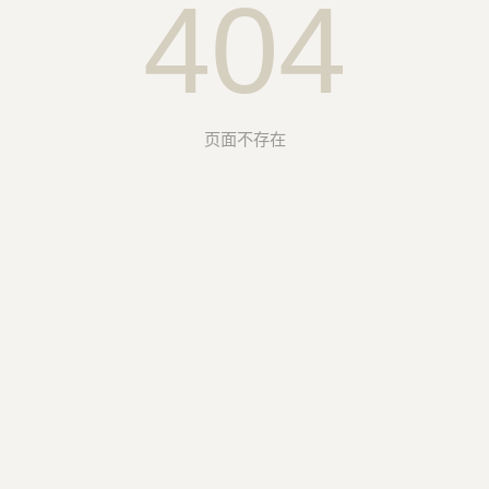
404
页面不存在