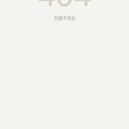
页面不存在